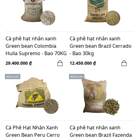
Cà phê hạt nhân xanh
Cà phê hạt nhân xanh
Green bean Colombia
Green bean Brazil Cerrado
Huila Supremo - Bao 70KG
- Bao 30kg
29.400.000 ₫
12.450.000 ₫
Đặt trước
Đặt trước
Cà Phê Hạt Nhân Xanh
Cà phê hạt nhân xanh
Green Bean Peru Cerro
Green bean Brazil Fazenda