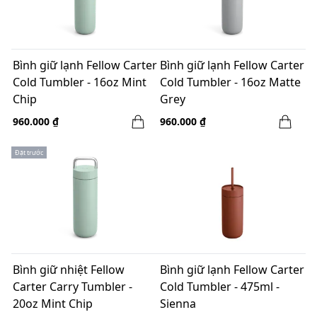
Bình giữ lạnh Fellow Carter
Bình giữ lạnh Fellow Carter
Cold Tumbler - 16oz Mint
Cold Tumbler - 16oz Matte
Chip
Grey
960.000 ₫
960.000 ₫
Đặt trước
Bình giữ nhiệt Fellow
Bình giữ lạnh Fellow Carter
Carter Carry Tumbler -
Cold Tumbler - 475ml -
20oz Mint Chip
Sienna