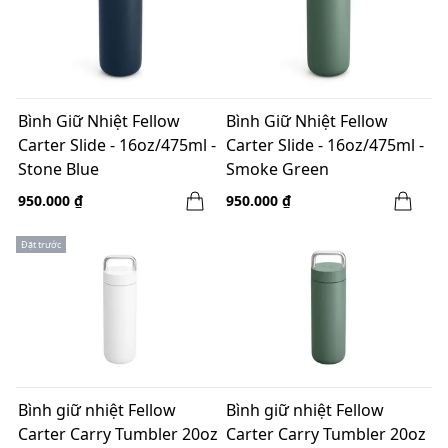
Bình Giữ Nhiệt Fellow
Bình Giữ Nhiệt Fellow
Carter Slide - 16oz/475ml -
Carter Slide - 16oz/475ml -
Stone Blue
Smoke Green
950.000 ₫
950.000 ₫
Đặt trước
Bình giữ nhiệt Fellow
Bình giữ nhiệt Fellow
Carter Carry Tumbler 20oz
Carter Carry Tumbler 20oz