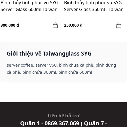
Bình thủy tinh phục vụ SYG
Bình thủy tinh phục vụ SYG
Server Glass 600ml Taiwan
Server Glass 360ml - Taiwan
300.000 ₫
250.000 ₫
Giới thiệu về Taiwangglass SYG
server coffee, server v60, bình chứa cà phê, bình đựng
cà phê, bình chứa 360ml, bình chứa 600ml
Liên hệ hỗ trợ
Quận 1 - 0869.367.069
Quận 7 -
|