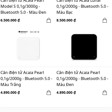
Cân điện tử Acaia Pearl
Cân điện tử Acaia Lunar
Model S 0,1g/3000g -
0,1g/2000g - Bluetooth 5.0 -
Bluetooth 5.0 - Màu Đen
Màu Bạc
6.500.000 ₫
8.500.000 ₫
Cân điện tử Acaia Pearl
Cân điện tử Acaia Pearl
0,1g/2000g - Bluetooth 5.0 -
0,1g/2000g - Bluetooth 5.0 -
Màu Trắng
Màu Đen
4.890.000 ₫
4.890.000 ₫