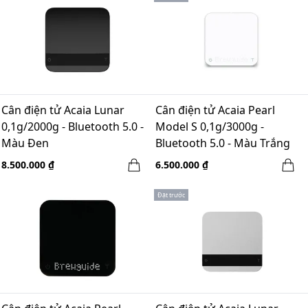
Cân điện tử Acaia Lunar
Cân điện tử Acaia Pearl
0,1g/2000g - Bluetooth 5.0 -
Model S 0,1g/3000g -
Màu Đen
Bluetooth 5.0 - Màu Trắng
8.500.000 ₫
6.500.000 ₫
Đặt trước