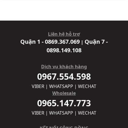
Liên hệ hỗ trợ
Quận 1 - 0869.367.069
Quận 7 -
|
0898.149.108
Dịch vụ khách hàng
0967.554.598
VIBER | WHATSAPP | WECHAT
Wholesale
0965.147.773
VIBER | WHATSAPP | WECHAT