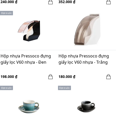
240.000 ₫
352.000 ₫
Đặt trước
Hộp nhựa Pressoco đựng
Hộp nhựa Pressoco đựng
giấy lọc V60 nhựa - Đen
giấy lọc V60 nhựa - Trắng
198.000 ₫
180.000 ₫
Đặt trước
Đặt trước