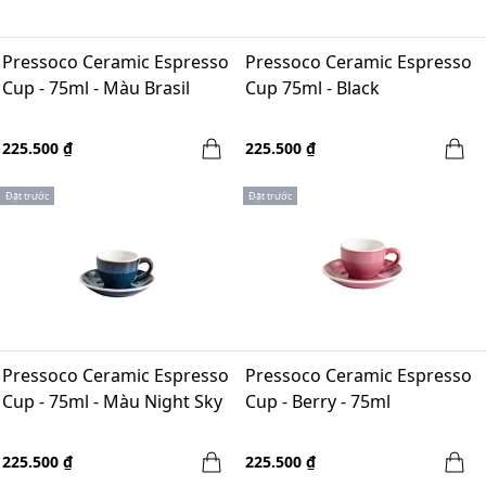
Pressoco Ceramic Espresso
Pressoco Ceramic Espresso
Cup - 75ml - Màu Brasil
Cup 75ml - Black
225.500 ₫
225.500 ₫
Đặt trước
Đặt trước
Pressoco Ceramic Espresso
Pressoco Ceramic Espresso
Cup - 75ml - Màu Night Sky
Cup - Berry - 75ml
225.500 ₫
225.500 ₫