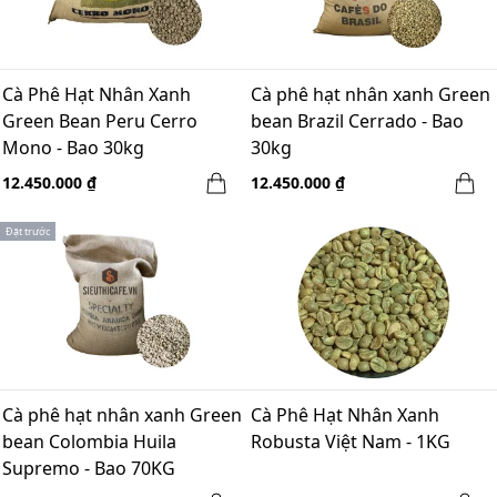
Cà Phê Hạt Nhân Xanh
Cà phê hạt nhân xanh Green
Green Bean Peru Cerro
bean Brazil Cerrado - Bao
Mono - Bao 30kg
30kg
12.450.000 ₫
12.450.000 ₫
Đặt trước
Cà phê hạt nhân xanh Green
Cà Phê Hạt Nhân Xanh
bean Colombia Huila
Robusta Việt Nam - 1KG
Supremo - Bao 70KG