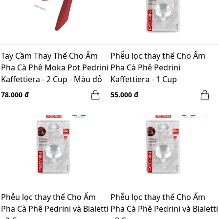
Tay Cầm Thay Thế Cho Ấm
Phễu lọc thay thế Cho Ấm
Pha Cà Phê Moka Pot Pedrini
Pha Cà Phê Pedrini
Kaffettiera - 2 Cup - Màu đỏ
Kaffettiera - 1 Cup
78.000 ₫
55.000 ₫
Phễu lọc thay thế Cho Ấm
Phễu lọc thay thế Cho Ấm
Pha Cà Phê Pedrini và Bialetti
Pha Cà Phê Pedrini và Bialetti