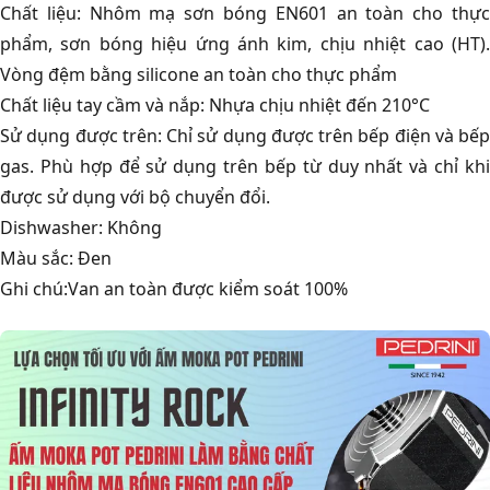
Chất liệu: Nhôm mạ sơn bóng EN601 an toàn cho thực
phẩm, sơn bóng hiệu ứng ánh kim, chịu nhiệt cao (HT).
Vòng đệm bằng silicone an toàn cho thực phẩm
Chất liệu tay cầm và nắp: Nhựa chịu nhiệt đến 210°C
Sử dụng được trên: Chỉ sử dụng được trên bếp điện và bếp
gas. Phù hợp để sử dụng trên bếp từ duy nhất và chỉ khi
được sử dụng với bộ chuyển đổi.
Dishwasher: Không
Màu sắc: Đen
Ghi chú:Van an toàn được kiểm soát 100%