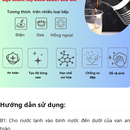
Hướng dẫn sử dụng:
B1: Cho nước lạnh vào bình nước đến dưới của van an
toàn.