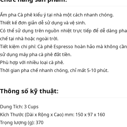
Ấm pha Cà phê kiểu ý tại nhà một cách nhanh chóng.
Thiết kế đơn giản dễ sử dụng và vệ sinh.
Có thể sử dụng trên nguồn nhiệt trực tiếp để dễ dàng pha
chế tại nhà hoặc ngoài trời.
Tiết kiệm chi phí: Cà phê Espresso hoàn hảo mà không cần
sử dụng máy pha cà phê đắt tiền.
Phù hợp với nhiều loại cà phê.
Thời gian pha chế nhanh chóng, chỉ mất 5-10 phút.
Thông số kỹ thuật:
Dung Tích: 3 Cups
Kích Thước (Dài x Rộng x Cao) mm:
150 x 97 x 160
Trọng lượng (g): 370