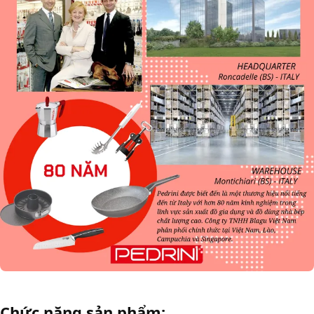
Chức năng sản phẩm: