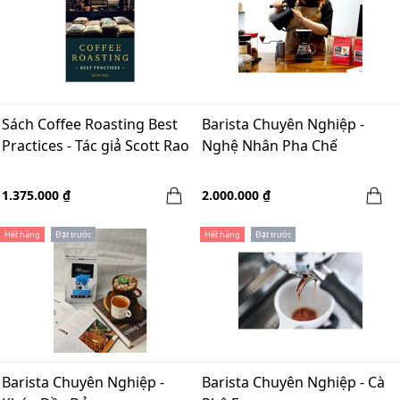
Sách Coffee Roasting Best
Barista Chuyên Nghiệp -
Practices - Tác giả Scott Rao
Nghệ Nhân Pha Chế
1.375.000 ₫
2.000.000 ₫
Hết hàng
Đặt trước
Hết hàng
Đặt trước
Barista Chuyên Nghiệp -
Barista Chuyên Nghiệp - Cà