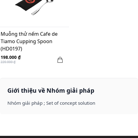
Muỗng thử nếm Cafe de
Tiamo Cupping Spoon
(HD0197)
198.000 ₫
220.000 ₫
Giới thiệu về Nhóm giải pháp
Nhóm giải pháp ; Set of concept solution