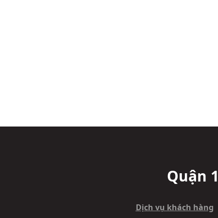
Quận 1
Dịch vụ khách hàng