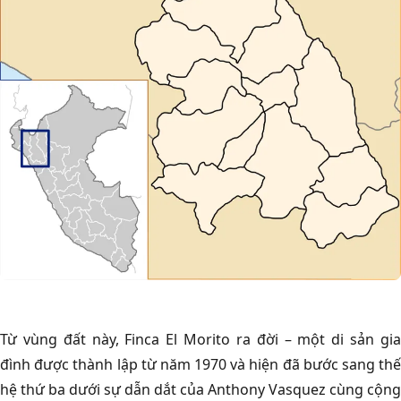
Từ vùng đất này, Finca El Morito ra đời – một di sản gia
đình được thành lập từ năm 1970 và hiện đã bước sang thế
hệ thứ ba dưới sự dẫn dắt của Anthony Vasquez cùng cộng