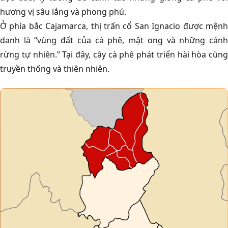
hương vị sâu lắng và phong phú.
Ở phía bắc Cajamarca, thị trấn cổ San Ignacio được mệnh
danh là “vùng đất của cà phê, mật ong và những cánh
rừng tự nhiên.” Tại đây, cây cà phê phát triển hài hòa cùng
truyền thống và thiên nhiên.