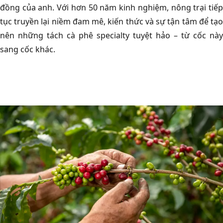
đồng của anh. Với hơn 50 năm kinh nghiệm, nông trại tiếp
tục truyền lại niềm đam mê, kiến thức và sự tận tâm để tạo
nên những tách cà phê specialty tuyệt hảo – từ cốc này
sang cốc khác.