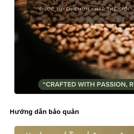
Hướng dẫn bảo quản