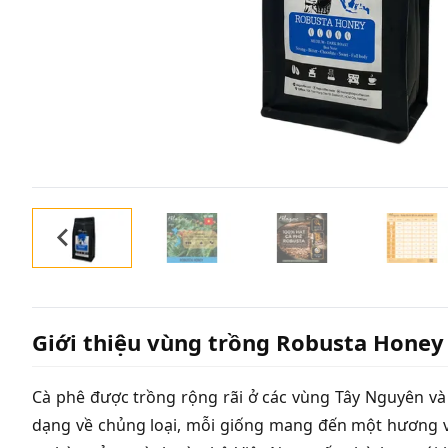
Giới thiệu vùng trồng Robusta Honey
Cà phê được trồng rộng rãi ở các vùng Tây Nguyên và 
dạng về chủng loại, mỗi giống mang đến một hương v