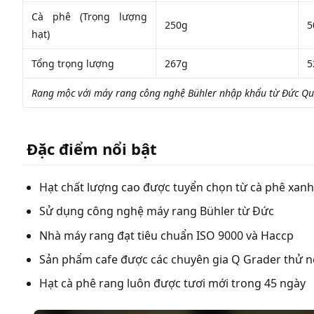
Cà phê (Trọng lượng
250g
5
hạt)
Tổng trọng lượng
267g
5
Rang mộc với máy rang công nghệ Bühler nhập khẩu từ Đức
Qu
Đặc điểm nổi bật
Hạt chất lượng cao được tuyển chọn từ cà phê xanh
Sử dụng công nghệ máy rang Bühler từ Đức
Nhà máy rang đạt tiêu chuẩn ISO 9000 và Haccp
Sản phẩm cafe được các chuyên gia Q Grader thử n
Hạt cà phê rang luôn được tươi mới trong 45 ngày