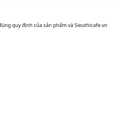
đúng quy định của sản phẩm và Sieuthicafe.vn