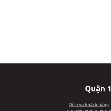
Quận 1
Dịch vụ khách hàng