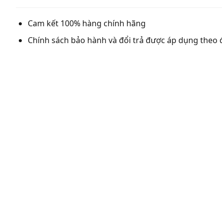
Cam kết 100% hàng chính hãng
Chính sách bảo hành và đổi trả được áp dụng theo 