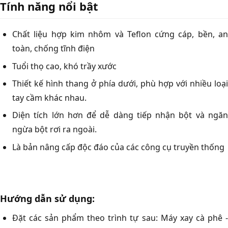
Tính năng nổi bật
Chất liệu hợp kim nhôm và Teflon cứng cáp, bền, an
toàn, chống tĩnh điện
Tuổi thọ cao, khó trầy xước
Thiết kế hình thang ở phía dưới, phù hợp với nhiều loại
tay cầm khác nhau.
Diện tích lớn hơn để dễ dàng tiếp nhận bột và ngăn
ngừa bột rơi ra ngoài.
Là bản nâng cấp độc đáo của các công cụ truyền thống
Hướng dẫn sử dụng:
Đặt các sản phẩm theo trình tự sau: Máy xay cà phê -