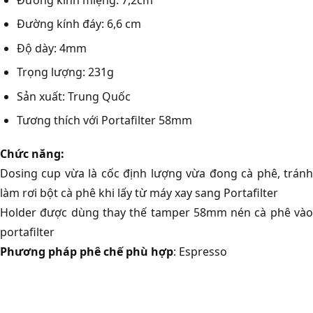
Đường kính đáy: 6,6 cm
Độ dày: 4mm
Trọng lượng: 231g
Sản xuất: Trung Quốc
Tương thích với Portafilter 58mm
Chức năng:
Dosing cup vừa là cốc định lượng vừa đong cà phê, tránh
làm rơi bột cà phê khi lấy từ máy xay sang Portafilter
Holder được dùng thay thế tamper 58mm nén cà phê vào
portafilter
Phương pháp phê chế phù hợp
: Espresso