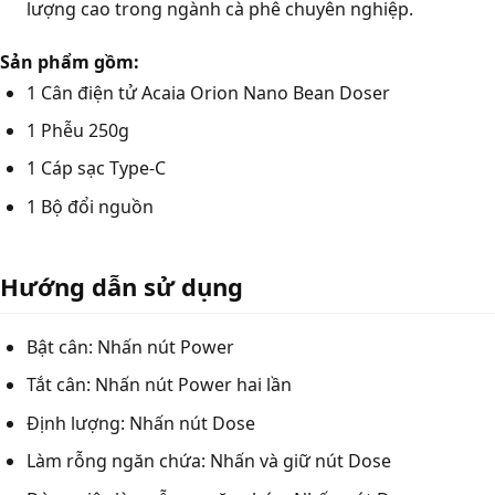
lượng cao trong ngành cà phê chuyên nghiệp.
Sản phẩm gồm:
1 Cân điện tử Acaia Orion Nano Bean Doser
1 Phễu 250g
1 Cáp sạc Type-C
1 Bộ đổi nguồn
Hướng dẫn sử dụng
Bật cân: Nhấn nút Power
Tắt cân: Nhấn nút Power hai lần
Định lượng: Nhấn nút Dose
Làm rỗng ngăn chứa: Nhấn và giữ nút Dose