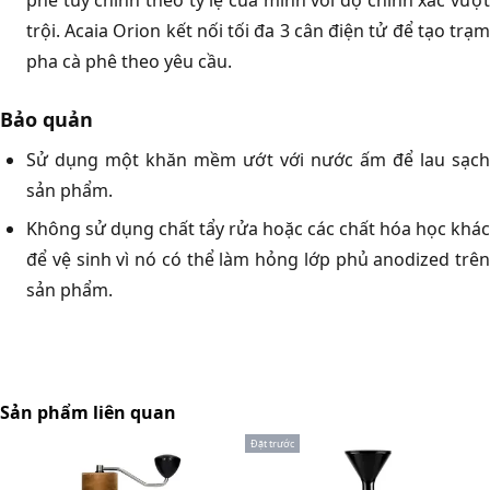
trội. Acaia Orion kết nối tối đa 3 cân điện tử để tạo trạm
pha cà phê theo yêu cầu.
Bảo quản
Sử dụng một khăn mềm ướt với nước ấm để lau sạch
sản phẩm.
Không sử dụng chất tẩy rửa hoặc các chất hóa học khác
để vệ sinh vì nó có thể làm hỏng lớp phủ anodized trên
sản phẩm.
Sản phẩm liên quan
Đặt trước