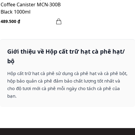
Coffee Canister MCN-300B
Black 1000ml
489.500 ₫
Giới thiệu về Hộp cất trữ hạt cà phê hạt/
bộ
Hộp cất trữ hạt cà phê sử dụng cà phê hạt và cà phê bột,
hộp bảo quản cà phê đảm bảo chất lượng tốt nhất và
cho độ tươi mới cà phê mỗi ngày cho tách cà phê của
bạn.