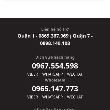
Liên hệ hỗ trợ
Quận 1 - 0869.367.069
Quận 7 -
|
0898.149.108
Dịch vụ khách hàng
0967.554.598
VIBER | WHATSAPP | WECHAT
Wholesale
0965.147.773
VIBER | WHATSAPP | WECHAT