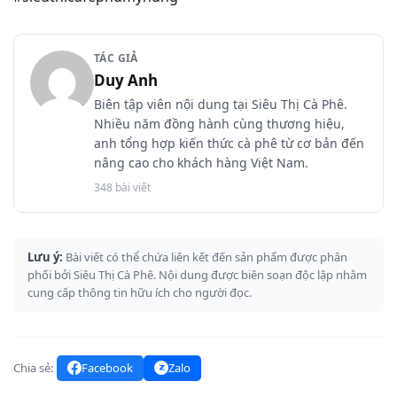
TÁC GIẢ
Duy Anh
Biên tập viên nội dung tại Siêu Thị Cà Phê.
Nhiều năm đồng hành cùng thương hiệu,
anh tổng hợp kiến thức cà phê từ cơ bản đến
nâng cao cho khách hàng Việt Nam.
348 bài viết
Lưu ý:
Bài viết có thể chứa liên kết đến sản phẩm được phân
phối bởi Siêu Thị Cà Phê. Nội dung được biên soạn độc lập nhằm
cung cấp thông tin hữu ích cho người đọc.
Chia sẻ:
Facebook
Zalo