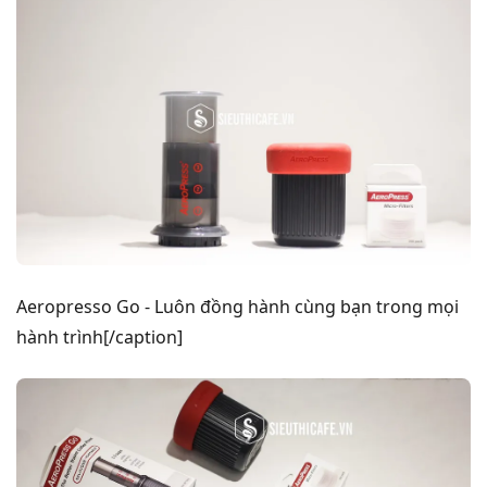
Aeropresso Go - Luôn đồng hành cùng bạn trong mọi
hành trình[/caption]