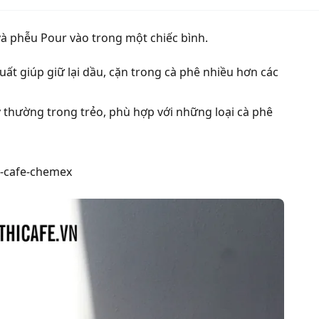
 và phễu Pour vào trong một chiếc bình.
uất giúp giữ lại dầu, cặn trong cà phê nhiều hơn các
 thường trong trẻo, phù hợp với những loại cà phê
a-cafe-chemex