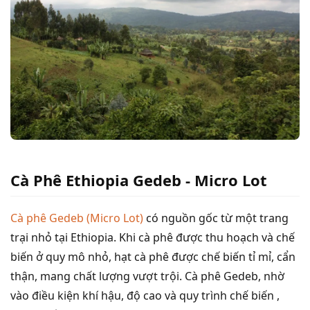
Cà Phê Ethiopia Gedeb - Micro Lot
Cà phê Gedeb (Micro Lot)
có nguồn gốc từ một trang
trại nhỏ tại Ethiopia. Khi cà phê được thu hoạch và chế
biến ở quy mô nhỏ, hạt cà phê được chế biến tỉ mỉ, cẩn
thận, mang chất lượng vượt trội. Cà phê Gedeb, nhờ
vào điều kiện khí hậu, độ cao và quy trình chế biến ,