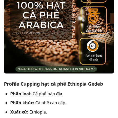
Profile Cupping hạt cà phê Ethiopia Gedeb
Phân loại:
Cà phê bản địa.
Phân khúc:
Cà phê cao cấp.
Xuất xứ:
Ethiopia.