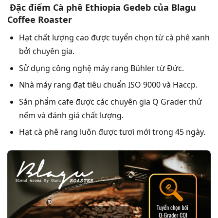
Đặc điểm Cà phê Ethiopia Gedeb của Blagu
Coffee Roaster
Hạt chất lượng cao được tuyển chọn từ cà phê xanh
bởi chuyên gia.
Sử dụng công nghệ máy rang Bühler từ Đức.
Nhà máy rang đạt tiêu chuẩn ISO 9000 và Haccp.
Sản phẩm cafe được các chuyên gia Q Grader thử
nếm và đánh giá chất lượng.
Hạt cà phê rang luôn được tươi mới trong 45 ngày.