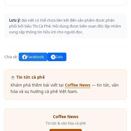
Lưu ý:
Bài viết có thể chứa liên kết đến sản phẩm được phân
phối bởi Siêu Thị Cà Phê. Nội dung được biên soạn độc lập nhằm
cung cấp thông tin hữu ích cho người đọc.
Chia sẻ:
Facebook
Zalo
☕ Tin tức cà phê
Khám phá thêm bài viết tại
Coffee News
— tin tức, văn
hóa và xu hướng cà phê Việt Nam.
Coffee News
Tin tức & văn hóa cà phê