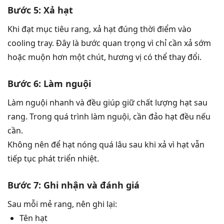
Bước 5: Xả hạt
Khi đạt mục tiêu rang, xả hạt đúng thời điểm vào
cooling tray. Đây là bước quan trọng vì chỉ cần xả sớm
hoặc muộn hơn một chút, hương vị có thể thay đổi.
Bước 6: Làm nguội
Làm nguội nhanh và đều giúp giữ chất lượng hạt sau
rang. Trong quá trình làm nguội, cần đảo hạt đều nếu
cần.
Không nên để hạt nóng quá lâu sau khi xả vì hạt vẫn
tiếp tục phát triển nhiệt.
Bước 7: Ghi nhận và đánh giá
Sau mỗi mẻ rang, nên ghi lại:
Tên hạt