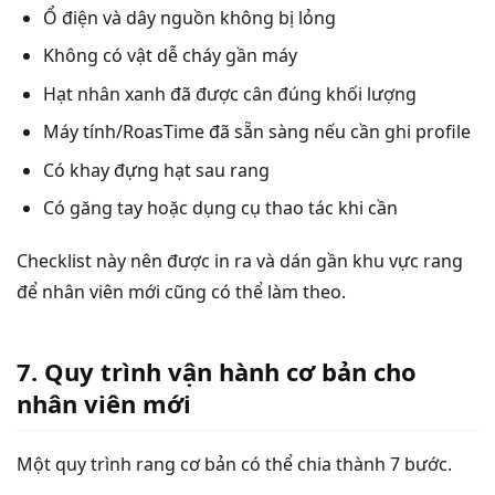
Ổ điện và dây nguồn không bị lỏng
Không có vật dễ cháy gần máy
Hạt nhân xanh đã được cân đúng khối lượng
Máy tính/RoasTime đã sẵn sàng nếu cần ghi profile
Có khay đựng hạt sau rang
Có găng tay hoặc dụng cụ thao tác khi cần
Checklist này nên được in ra và dán gần khu vực rang
để nhân viên mới cũng có thể làm theo.
7. Quy trình vận hành cơ bản cho
nhân viên mới
Một quy trình rang cơ bản có thể chia thành 7 bước.