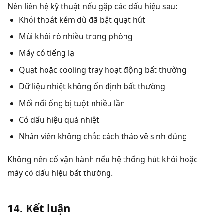
Nên liên hệ kỹ thuật nếu gặp các dấu hiệu sau:
Khói thoát kém dù đã bật quạt hút
Mùi khói rò nhiều trong phòng
Máy có tiếng lạ
Quạt hoặc cooling tray hoạt động bất thường
Dữ liệu nhiệt không ổn định bất thường
Mối nối ống bị tuột nhiều lần
Có dấu hiệu quá nhiệt
Nhân viên không chắc cách tháo vệ sinh đúng
Không nên cố vận hành nếu hệ thống hút khói hoặc
máy có dấu hiệu bất thường.
14. Kết luận