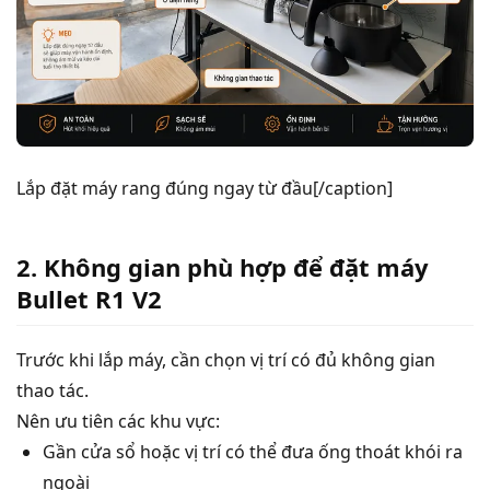
Lắp đặt máy rang đúng ngay từ đầu[/caption]
2. Không gian phù hợp để đặt máy
Bullet R1 V2
Trước khi lắp máy, cần chọn vị trí có đủ không gian
thao tác.
Nên ưu tiên các khu vực:
Gần cửa sổ hoặc vị trí có thể đưa ống thoát khói ra
ngoài