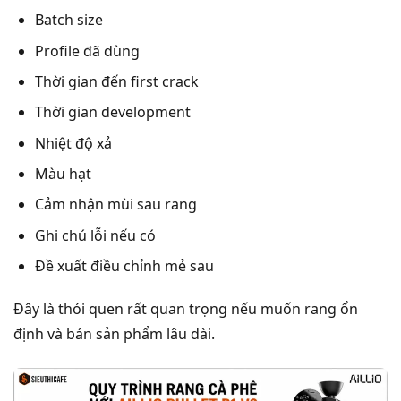
Batch size
Profile đã dùng
Thời gian đến first crack
Thời gian development
Nhiệt độ xả
Màu hạt
Cảm nhận mùi sau rang
Ghi chú lỗi nếu có
Đề xuất điều chỉnh mẻ sau
Đây là thói quen rất quan trọng nếu muốn rang ổn
định và bán sản phẩm lâu dài.