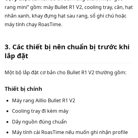
rang mini” gồm: máy Bullet R1 V2, cooling tray, cân, hạt
nhân xanh, khay đựng hạt sau rang, sổ ghi chú hoặc
máy tính chạy RoasTime.
3. Các thiết bị nên chuẩn bị trước khi
lắp đặt
Một bộ lắp đặt cơ bản cho Bullet R1 V2 thường gồm:
Thiết bị chính
Máy rang Aillio Bullet R1 V2
Cooling tray đi kèm máy
Dây nguồn đúng chuẩn
Máy tính cài RoasTime nếu muốn ghi nhận profile