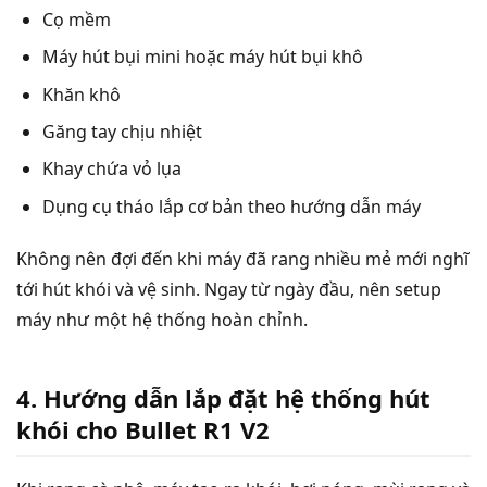
Cọ mềm
Máy hút bụi mini hoặc máy hút bụi khô
Khăn khô
Găng tay chịu nhiệt
Khay chứa vỏ lụa
Dụng cụ tháo lắp cơ bản theo hướng dẫn máy
Không nên đợi đến khi máy đã rang nhiều mẻ mới nghĩ
tới hút khói và vệ sinh. Ngay từ ngày đầu, nên setup
máy như một hệ thống hoàn chỉnh.
4. Hướng dẫn lắp đặt hệ thống hút
khói cho Bullet R1 V2