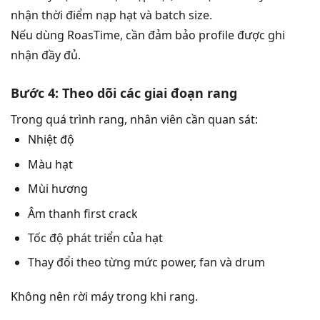
nhận thời điểm nạp hạt và batch size.
Nếu dùng RoasTime, cần đảm bảo profile được ghi
nhận đầy đủ.
Bước 4: Theo dõi các giai đoạn rang
Trong quá trình rang, nhân viên cần quan sát:
Nhiệt độ
Màu hạt
Mùi hương
Âm thanh first crack
Tốc độ phát triển của hạt
Thay đổi theo từng mức power, fan và drum
Không nên rời máy trong khi rang.