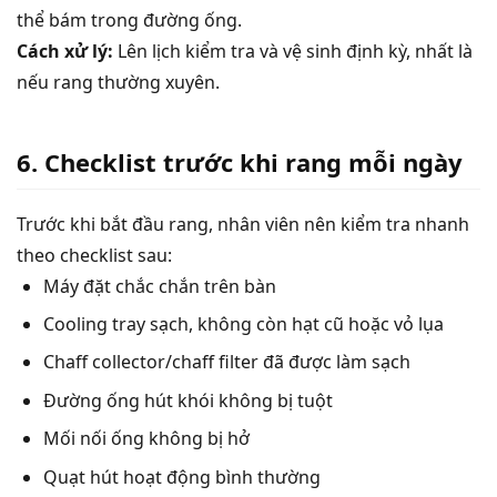
thể bám trong đường ống.
Cách xử lý:
Lên lịch kiểm tra và vệ sinh định kỳ, nhất là
nếu rang thường xuyên.
6. Checklist trước khi rang mỗi ngày
Trước khi bắt đầu rang, nhân viên nên kiểm tra nhanh
theo checklist sau:
Máy đặt chắc chắn trên bàn
Cooling tray sạch, không còn hạt cũ hoặc vỏ lụa
Chaff collector/chaff filter đã được làm sạch
Đường ống hút khói không bị tuột
Mối nối ống không bị hở
Quạt hút hoạt động bình thường