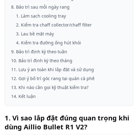
8. Bảo trì sau mỗi ngày rang
1. Làm sạch cooling tray
2. Kiểm tra chaff collector/chaff filter
3. Lau bề mặt máy
4. Kiểm tra đường ống hút khói
9. Bảo trì định kỳ theo tuần
10. Bảo trì định kỳ theo tháng
11. Lưu ý an toàn khi lắp đặt và sử dụng
12. Gợi ý bố trí góc rang tại quán cà phê
13. Khi nào cần gọi kỹ thuật kiểm tra?
14. Kết luận
1. Vì sao lắp đặt đúng quan trọng khi
dùng Aillio Bullet R1 V2?