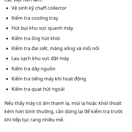
Vệ sinh kỹ chaff collector
Kiểm tra cooling tray
Hút bụi khu vực quanh máy
Kiểm tra ống hút khói
Kiểm tra đai siết, măng xông và mối nối
Lau sạch khu vực đặt máy
Kiểm tra dây nguồn
Kiểm tra tiếng máy khi hoạt động
Kiểm tra quạt hút ngoài
Nếu thấy máy có âm thanh lạ, mùi lạ hoặc khói thoát
kém hơn bình thường, cần dừng lại để kiểm tra trước
khi tiếp tục rang nhiều mẻ.