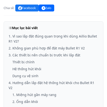
Chia sẻ:
Facebook
Zalo
Mục lục bài viết
1. Vì sao lắp đặt đúng quan trọng khi dùng Aillio Bullet
R1 V2?
2. Không gian phù hợp để đặt máy Bullet R1 V2
3. Các thiết bị nên chuẩn bị trước khi lắp đặt
Thiết bị chính
Hệ thống hút khói
Dụng cụ vệ sinh
4. Hướng dẫn lắp đặt hệ thống hút khói cho Bullet R1
V2
1. Miệng hút gần máy rang
2. Ống dẫn khói