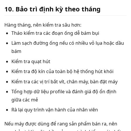
10. Bảo trì định kỳ theo tháng
Hàng tháng, nên kiểm tra sâu hơn:
Tháo kiểm tra các đoạn ống dễ bám bụi
Làm sạch đường ống nếu có nhiều vỏ lụa hoặc dầu
bám
Kiểm tra quạt hút
Kiểm tra độ kín của toàn bộ hệ thống hút khói
Kiểm tra các vị trí bắt vít, chân máy, bàn đặt máy
Tổng hợp dữ liệu profile và đánh giá độ ổn định
giữa các mẻ
Rà lại quy trình vận hành của nhân viên
Nếu máy được dùng để rang sản phẩm bán ra, nên