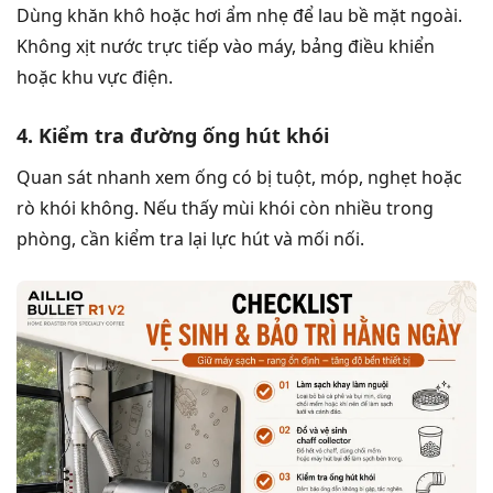
Dùng khăn khô hoặc hơi ẩm nhẹ để lau bề mặt ngoài.
Không xịt nước trực tiếp vào máy, bảng điều khiển
hoặc khu vực điện.
4. Kiểm tra đường ống hút khói
Quan sát nhanh xem ống có bị tuột, móp, nghẹt hoặc
rò khói không. Nếu thấy mùi khói còn nhiều trong
phòng, cần kiểm tra lại lực hút và mối nối.