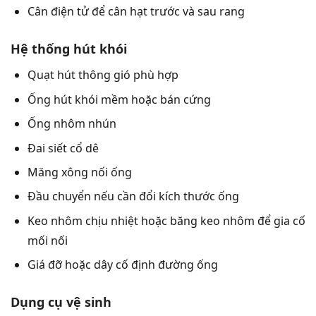
Cân điện tử để cân hạt trước và sau rang
Hệ thống hút khói
Quạt hút thông gió phù hợp
Ống hút khói mềm hoặc bán cứng
Ống nhôm nhún
Đai siết cổ dê
Măng xông nối ống
Đầu chuyển nếu cần đổi kích thước ống
Keo nhôm chịu nhiệt hoặc băng keo nhôm để gia cố
mối nối
Giá đỡ hoặc dây cố định đường ống
Dụng cụ vệ sinh