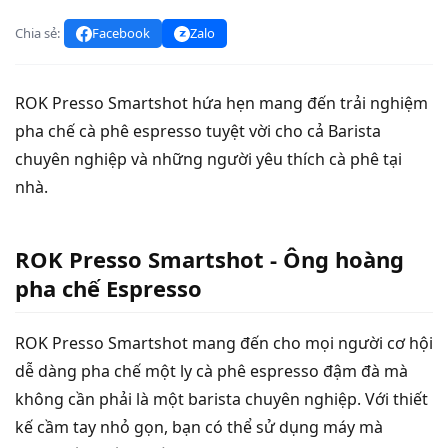
Chia sẻ:
Facebook
Zalo
ROK Presso Smartshot hứa hẹn mang đến trải nghiệm
pha chế cà phê espresso tuyệt vời cho cả Barista
chuyên nghiệp và những người yêu thích cà phê tại
nhà.
ROK Presso Smartshot - Ông hoàng
pha chế Espresso
ROK Presso Smartshot mang đến cho mọi người cơ hội
dễ dàng pha chế một ly cà phê espresso đậm đà mà
không cần phải là một barista chuyên nghiệp. Với thiết
kế cầm tay nhỏ gọn, bạn có thể sử dụng máy mà