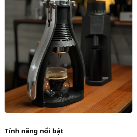
Tính năng nổi bật