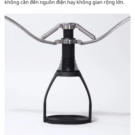
không cần đến nguồn điện hay không gian rộng lớn.