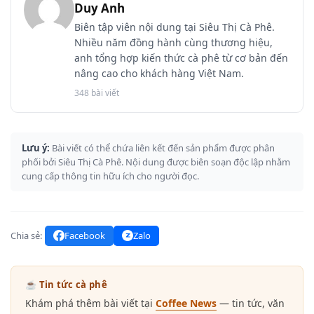
Duy Anh
Biên tập viên nội dung tại Siêu Thị Cà Phê.
Nhiều năm đồng hành cùng thương hiệu,
anh tổng hợp kiến thức cà phê từ cơ bản đến
nâng cao cho khách hàng Việt Nam.
348 bài viết
Lưu ý:
Bài viết có thể chứa liên kết đến sản phẩm được phân
phối bởi Siêu Thị Cà Phê. Nội dung được biên soạn độc lập nhằm
cung cấp thông tin hữu ích cho người đọc.
Chia sẻ:
Facebook
Zalo
☕ Tin tức cà phê
Khám phá thêm bài viết tại
Coffee News
— tin tức, văn