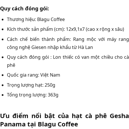
Quy cách đóng gói:
Thương hiệu: Blagu Coffee
Kích thước sản phẩm (cm): 12x9,1x7 (cao x rộng x sâu)
Cách chế biến thành phẩm: Rang mộc với máy rang
công nghệ Giesen nhập khẩu từ Hà Lan
Quy cách đóng gói : Lon thiếc có van một chiều cho cà
phê
Quốc gia rang: Việt Nam
Trọng lượng hạt: 250g
Tổng trọng lượng: 363g
Ưu điểm nổi bật của hạt cà phê
Gesha
Panama
tại Blagu Coffee