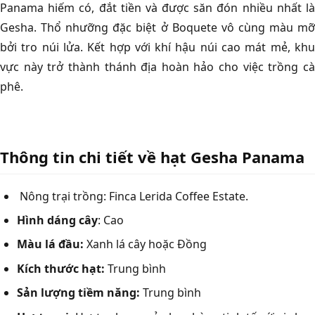
Panama hiếm có, đắt tiền và được săn đón nhiều nhất là
Gesha. Thổ nhưỡng đặc biệt ở Boquete vô cùng màu mỡ
bởi tro núi lửa. Kết hợp với khí hậu núi cao mát mẻ, khu
vực này trở thành thánh địa hoàn hảo cho việc trồng cà
phê.
Thông tin chi tiết về hạt Gesha Panama
Nông trại trồng: Finca Lerida Coffee Estate.
Hình dáng cây
: Cao
Màu lá đầu:
Xanh lá cây hoặc Đồng
Kích thước hạt:
Trung bình
Sản lượng tiềm năng:
Trung bình