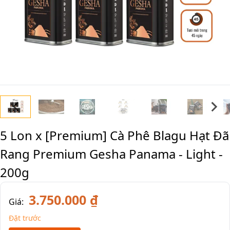
5 Lon x [Premium] Cà Phê Blagu Hạt Đã
Rang Premium Gesha Panama - Light -
200g
3.750.000 ₫
Giá:
Đặt trước