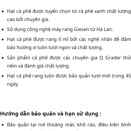
Hạt cà phê được tuyển chọn từ cà phê xanh chất lượng
cao bởi chuyên gia.
Sử dụng công nghệ máy rang Giesen từ Hà Lan.
Hạt cà phê được rang tỉ mỉ bởi các nghệ nhân để đảm
bảo hương vị luôn tươi ngon và chất lượng.
Sản phẩm cà phê được các chuyên gia Q Grader thử
nếm và đánh giá chất lượng.
Hạt cà phê rang luôn được bảo quản tươi mới trong 45
ngày.
Hướng dẫn bảo quản và hạn sử dụng :
Bảo quản tại nơi thoáng mát, khô ráo, điều kiện bình