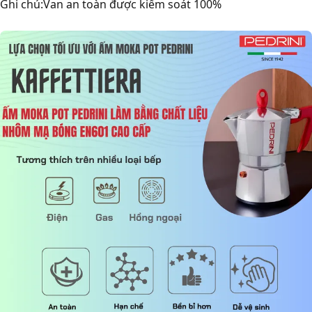
Ghi chú:Van an toàn được kiểm soát 100%