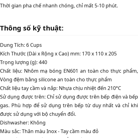
Thời gian pha chế nhanh chóng, chỉ mất 5-10 phút.
Thông số kỹ thuật:
Dung Tích: 6 Cups
Kích Thước (Dài x Rộng x Cao) mm: 170 x 110 x 205
Trọng lượng (g): 440
Chất liệu: Nhôm mạ bóng EN601 an toàn cho thực phẩm,
Vòng đệm bằng silicone an toàn cho thực phẩm
Chất liệu tay cầm và nắp: Nhựa chịu nhiệt đến 210°C
Sử dụng được trên: Chỉ sử dụng được trên bếp điện và bếp
gas. Phù hợp để sử dụng trên bếp từ duy nhất và chỉ khi
được sử dụng với bộ chuyển đổi.
Dishwasher: Không
Màu sắc: Thân màu Inox - Tay cầm màu đỏ