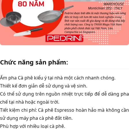
Chức năng sản phẩm:
Ấm pha Cà phê kiểu ý tại nhà một cách nhanh chóng.
Thiết kế đơn giản dễ sử dụng và vệ sinh.
Có thể sử dụng trên nguồn nhiệt trực tiếp để dễ dàng pha
chế tại nhà hoặc ngoài trời.
Tiết kiệm chi phí: Cà phê Espresso hoàn hảo mà không cần
sử dụng máy pha cà phê đắt tiền.
Phù hợp với nhiều loại cà phê.