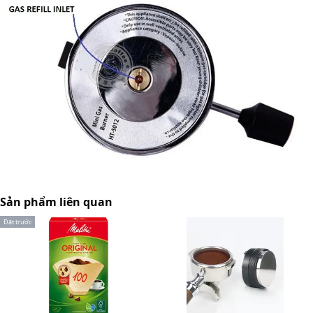
Sản phẩm liên quan
Đặt trước