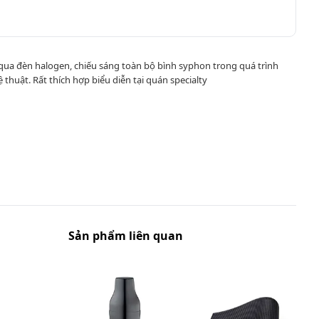
ua đèn halogen, chiếu sáng toàn bộ bình syphon trong quá trình
thuật. Rất thích hợp biểu diễn tại quán specialty
Sản phẩm liên quan