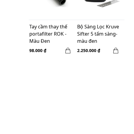
Tay cầm thay thế
Bộ Sàng Lọc Kruve
portafilter ROK -
Sifter 5 tấm sàng-
Màu Đen
màu đen
98.000 ₫
2.250.000 ₫