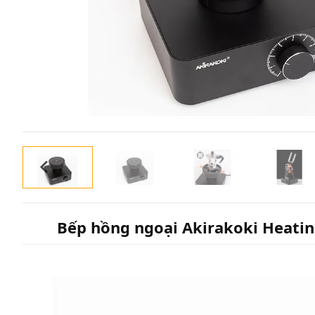
Bếp hồng ngoại Akirakoki Heatin