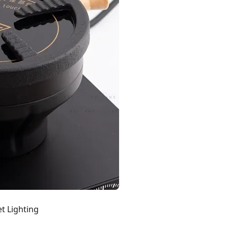
t Lighting