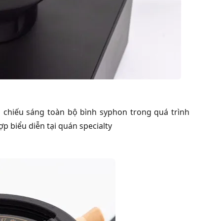
 chiếu sáng toàn bộ bình syphon trong quá trình
p biểu diễn tại quán specialty