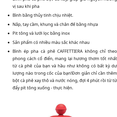
vị sau khi pha
Bình bằng thủy tinh chịu nhiệt.
Nắp, tay cầm, khung và chân đế bằng nhựa
Pit tông và lưới lọc bằng inox
Sản phẩm có nhiều màu sắc khác nhau
Bình ép pha cà phê CAFFETTIERA không chỉ theo
phong cách cổ điển, mang lại hương thơm tốt nhất
từ cà phê của bạn và hầu như không có bất kỳ dư
lượng nào trong cốc của bạn!Đơn giản chỉ cần thêm
bột cà phê xay thô và nước nóng, đợi 4 phút rồi từ từ
đẩy pít tông xuống - thực hiện.