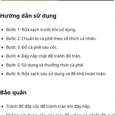
Hướng dẫn sử dụng
Bước 1: Rửa sạch trước khi sử dụng.
Bước 2: Chuẩn bị cà phê theo sở thích cá nhân.
Bước 3: Đổ cà phê vào cốc.
Bước 4: Đậy nắp chặt để tránh đổ tràn.
Bước 5: Sử dụng và thưởng thức cà phê.
Bước 6: Rửa sạch sau sử dụng và để khô hoàn toàn.
Bảo quản
Tránh đổ đầy cốc để tránh tràn khi đậy nắp.