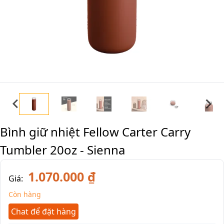
Bình giữ nhiệt Fellow Carter Carry
Tumbler 20oz - Sienna
1.070.000 ₫
Giá:
Còn hàng
Chat để đặt hàng