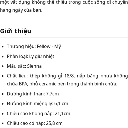
một vật dụng không thể thiếu trong cuộc sống di chuyển
hàng ngày của bạn.
Giới thiệu
Thương hiệu: Fellow - Mỹ
Phân loại: Ly giữ nhiệt
Màu sắc: Sienna
Chất liệu: thép không gỉ 18/8, nắp bằng nhựa không
chứa BPA, phủ ceramic bên trong thành bình chứa.
Đường kính thân: 7,7cm
Đường kính miệng ly: 6,1 cm
Chiều cao không nắp: 21,1cm
Chiều cao có nắp: 25,8 cm