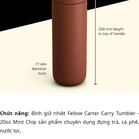
Chức năng:
Bình giữ nhiệt Fellow Carter Carry Tumbler 
20oz Mint Chip sản phẩm chuyên dụng đựng trà, cà phê,
nước lọc.