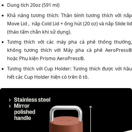
Dung tích 20oz (591 ml)
Khả năng tương thích: Thân bình tương thích với nắp
Move Lid , nắp Cold Lid + ống hút (20 oz) và nắp Slide lid
(tháo tấm chắn khi sử dụng).
Tương thích với các máy pha cà phê thông thường,
không tương thích với Máy pha cà phê AeroPress®
hoặc Phụ kiện Prismo AeroPress®.
Tương thích với Cup Holder: Tương thích được với hầu
hết các Cup Holder hiện có trên ô tô.