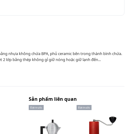
n bằng nhựa không chứa BPA, phủ ceramic bên trong thành bình chứa.
 2 lớp bằng thép không gỉ giữ nóng hoặc giữ lạnh đến...
Sản phẩm liên quan
Đặt trước
Đặt trước