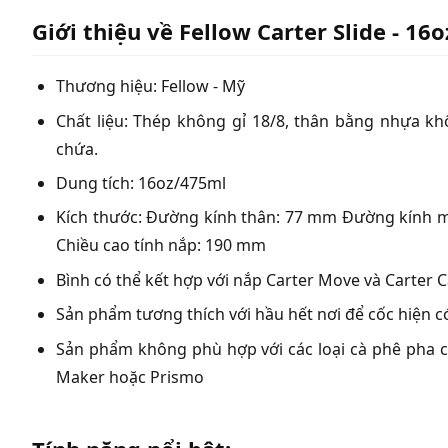
Giới thiệu về Fellow Carter Slide - 16
Thương hiệu: Fellow - Mỹ
Chất liệu: Thép không gỉ 18/8, thân bằng nhựa 
chứa.
Dung tích: 16oz/475ml
Kích thước: Đường kính thân: 77 mm Đường kính m
Chiều cao tính nắp: 190 mm
Bình có thể kết hợp với nắp Carter Move và Carter 
Sản phẩm tương thích với hầu hết nơi để cốc hiện c
Sản phẩm không phù hợp với các loại cà phê pha
Maker hoặc Prismo