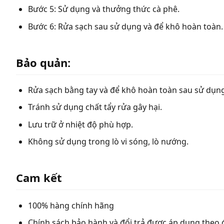
Bước 5: Sử dụng và thưởng thức cà phê.
Bước 6: Rửa sạch sau sử dụng và để khô hoàn toàn.
Bảo quản:
Rửa sạch bằng tay và để khô hoàn toàn sau sử dụng
Tránh sử dụng chất tẩy rửa gây hại.
Lưu trữ ở nhiệt độ phù hợp.
Không sử dụng trong lò vi sóng, lò nướng.
Cam kết
100% hàng chính hãng
Chính sách bảo hành và đổi trả được áp dụng theo 