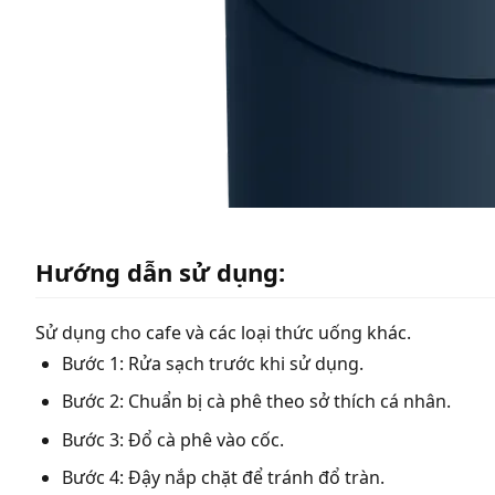
Hướng dẫn sử dụng:
Sử dụng cho cafe và các loại thức uống khác.
Bước 1: Rửa sạch trước khi sử dụng.
Bước 2: Chuẩn bị cà phê theo sở thích cá nhân.
Bước 3: Đổ cà phê vào cốc.
Bước 4: Đậy nắp chặt để tránh đổ tràn.