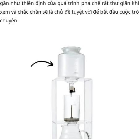
gần như thiền định của quá trình pha chế rất thư giãn khi
xem và chắc chắn sẽ là chủ đề tuyệt vời để bắt đầu cuộc trò
chuyện.