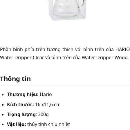
Phần bình phía trên tương thích với bình trên của HARIO
Water Dripper Clear và bình trên của Water Dripper Wood.
Thông tin
Thương hiệu:
Hario
Kích thước:
16 x11,6 cm
Trọng lượng
: 300g
Vật liệu:
thủy tinh chịu nhiệt