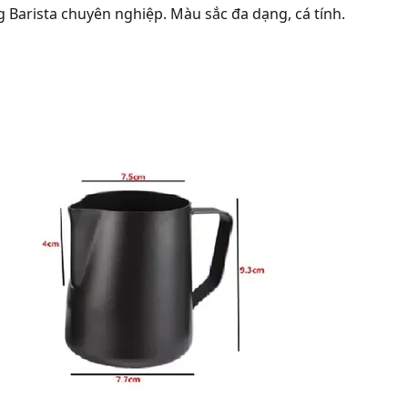
 Barista chuyên nghiệp. Màu sắc đa dạng, cá tính.