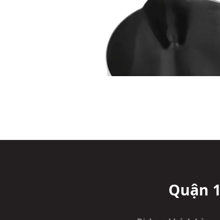
Quận 1