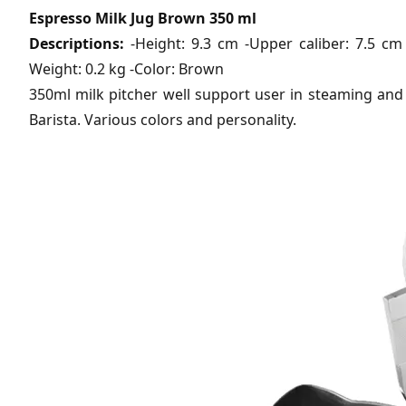
Espresso Milk Jug Brown 350 ml
Descriptions:
-Height: 9.3 cm -Upper caliber: 7.5 cm -
Weight: 0.2 kg -Color: Brown
350ml milk pitcher well support user in steaming and 
Barista. Various colors and personality.