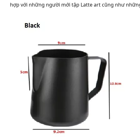
hợp với những người mới tập Latte art cũng như những