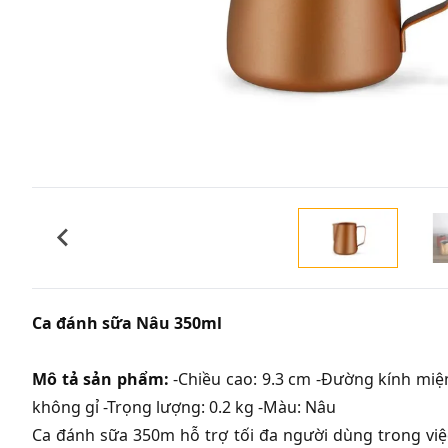
Ca đánh sữa Nâu 350ml
Mô tả sản phẩm:
-Chiều cao: 9.3 cm -Đường kính miện
không gỉ -Trọng lượng: 0.2 kg -Màu: Nâu
Ca đánh sữa 350m hỗ trợ tối đa người dùng trong việ