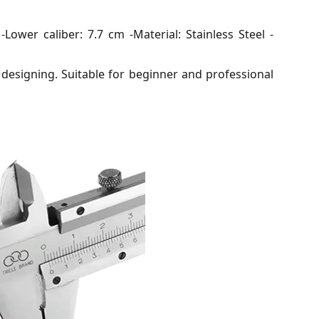
Lower caliber: 7.7 cm -Material: Stainless Steel -
designing. Suitable for beginner and professional