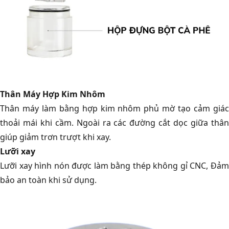
Thân Máy Hợp Kim Nhôm
Thân máy làm bằng hợp kim nhôm phủ mờ tạo cảm giác
thoải mái khi cầm. Ngoài ra các đường cắt dọc giữa thân
giúp giảm trơn trượt khi xay.
Lưỡi xay
Lưỡi xay hình nón được làm bằng thép không gỉ CNC, Đảm
bảo an toàn khi sử dụng.