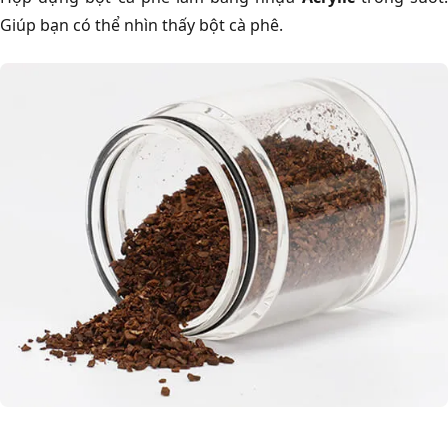
Giúp bạn có thể nhìn thấy bột cà phê.