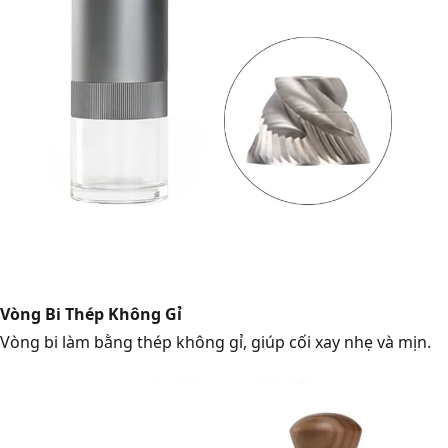
Vòng Bi Thép Không Gỉ
Vòng bi làm bằng thép không gỉ, giúp cối xay nhẹ và mịn.