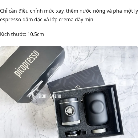
Chỉ cần điều chỉnh mức xay, thêm nước nóng và pha một ly
espresso dậm đặc và lớp crema dày mịn
Kích thước: 10.5cm