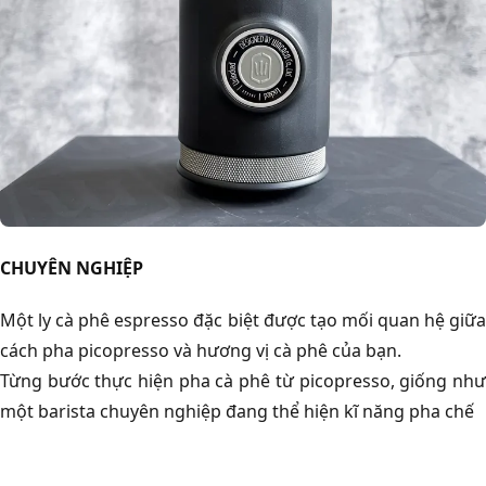
CHUYÊN NGHIỆP
Một ly cà phê espresso đặc biệt được tạo mối quan hệ giữa
cách pha picopresso và hương vị cà phê của bạn.
Từng bước thực hiện pha cà phê từ picopresso, giống như
một barista chuyên nghiệp đang thể hiện kĩ năng pha chế