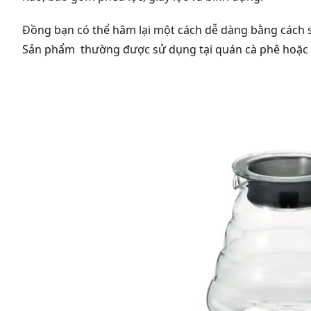
Đồng bạn có thể hâm lại một cách dễ dàng bằng cách s
Sản phẩm thường được sử dụng tại quán cà phê hoặc t