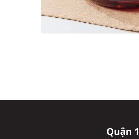
Quận 1