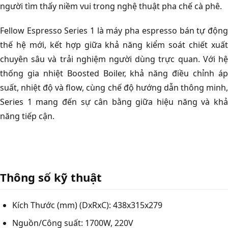
người tìm thấy niềm vui trong nghệ thuật pha chế cà phê.
Fellow Espresso Series 1 là máy pha espresso bán tự động
thế hệ mới, kết hợp giữa khả năng kiểm soát chiết xuất
chuyên sâu và trải nghiệm người dùng trực quan. Với hệ
thống gia nhiệt Boosted Boiler, khả năng điều chỉnh áp
suất, nhiệt độ và flow, cùng chế độ hướng dẫn thông minh,
Series 1 mang đến sự cân bằng giữa hiệu năng và khả
năng tiếp cận.
Thông số kỹ thuật
Kích Thước (mm) (DxRxC): 438x315x279
Nguồn/Công suất: 1700W, 220V