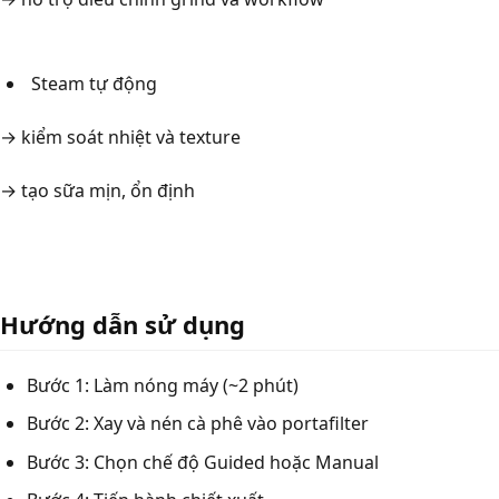
Steam tự động
→ kiểm soát nhiệt và texture
→ tạo sữa mịn, ổn định
Hướng dẫn sử dụng
Bước 1: Làm nóng máy (~2 phút)
Bước 2: Xay và nén cà phê vào portafilter
Bước 3: Chọn chế độ Guided hoặc Manual