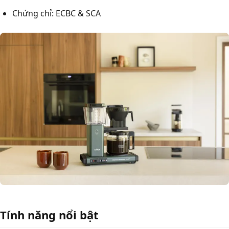
Chứng chỉ: ECBC & SCA
Tính năng nổi bật