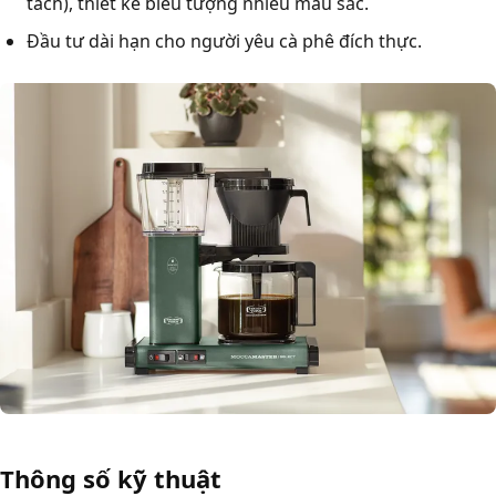
tách), thiết kế biểu tượng nhiều màu sắc.
Đầu tư dài hạn cho người yêu cà phê đích thực.
Thông số kỹ thuật