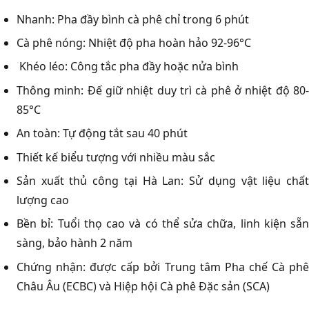
Nhanh: Pha đầy bình cà phê chỉ trong 6 phút
Cà phê nóng: Nhiệt độ pha hoàn hảo 92-96°C
Khéo léo: Công tắc pha đầy hoặc nửa bình
Thông minh: Đế giữ nhiệt duy trì cà phê ở nhiệt độ 80-
85°C
An toàn: Tự động tắt sau 40 phút
Thiết kế biểu tượng với nhiều màu sắc
Sản xuất thủ công tại Hà Lan: Sử dụng vật liệu chất
lượng cao
Bền bỉ: Tuổi thọ cao và có thể sửa chữa, linh kiện sẵn
sàng, bảo hành 2 năm
Chứng nhận: được cấp bởi Trung tâm Pha chế Cà phê
Châu Âu (ECBC) và Hiệp hội Cà phê Đặc sản (SCA)