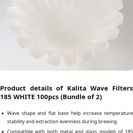
Product details of Kalita Wave Filters
185 WHITE 100pcs (Bundle of 2)
Wave shape and flat base help increase temperature
stability and extraction evenness during brewing
Compatible with both metal and glass models of 185