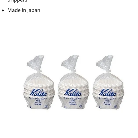
Made in Japan