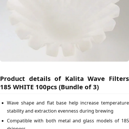
Product details of Kalita Wave Filters
185 WHITE 100pcs (Bundle of 3)
Wave shape and flat base help increase temperature
stability and extraction evenness during brewing
Compatible with both metal and glass models of 185
drippers