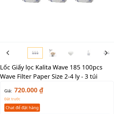
Lốc Giấy lọc Kalita Wave 185 100pcs
Wave Filter Paper Size 2-4 ly - 3 túi
720.000 ₫
Giá:
Đặt trước
Chat để đặt hàng