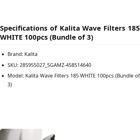
Specifications of Kalita Wave Filters 185
WHITE 100pcs (Bundle of 3)
Brand:
Kalita
SKU:
285955027_SGAMZ-458514640
Model:
Kalita Wave Filters 185 WHITE 100pcs (Bundle of
3)