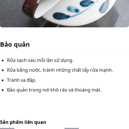
Bảo quản
Rửa sạch sau mỗi lần sử dụng.
Rửa bằng nước, tránh những chất tẩy rửa mạnh.
Tránh va đập.
Bảo quản trong nơi khô ráo và thoáng mát.
Sản phẩm liên quan