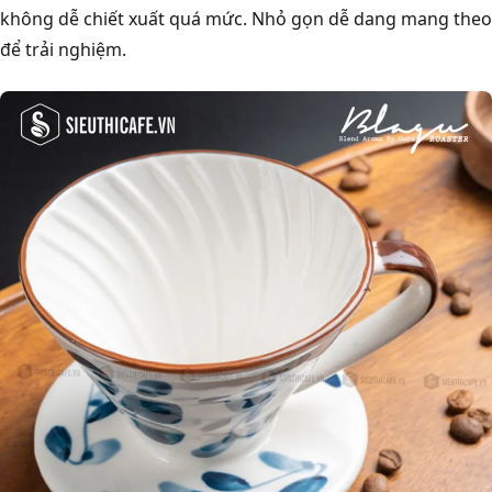
không dễ chiết xuất quá mức. Nhỏ gọn dễ dang mang theo
để trải nghiệm.