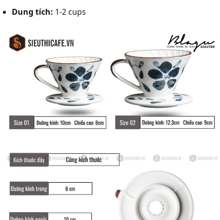
Dung tích:
1-2 cups