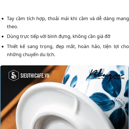
Tay cầm tích hợp, thoải mái khi cầm và dễ dàng mang
theo.
Dùng trực tiếp với bình đựng, không cần giá đỡ
Thiết kế sang trọng, đẹp mắt, hoàn hảo, tiện lợi cho
những chuyến du lịch.