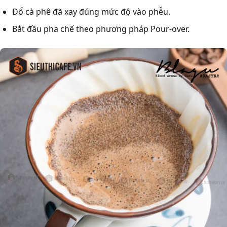
Đổ cà phê đã xay đúng mức độ vào phễu.
Bắt đầu pha chế theo phương pháp Pour-over.