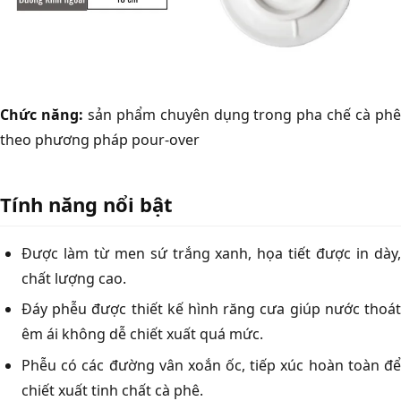
Chức năng:
sản phẩm chuyên dụng trong pha chế cà ph
theo phương pháp pour-over
Tính năng nổi bật
Được làm từ men sứ trắng xanh, họa tiết được in dày,
chất lượng cao.
Đáy phễu được thiết kế hình răng cưa giúp nước thoát
êm ái không dễ chiết xuất quá mức.
Phễu có các đường vân xoắn ốc, tiếp xúc hoàn toàn để
chiết xuất tinh chất cà phê.