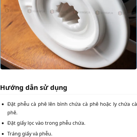
Hướng dẫn sử dụng
Đặt phễu cà phê lên bình chứa cà phê hoặc ly chứa cà
phê.
Đặt giấy lọc vào trong phễu chứa.
Tráng giấy và phễu.