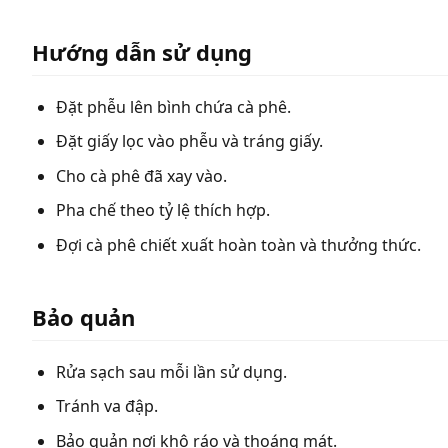
Hướng dẫn sử dụng
Đặt phễu lên bình chứa cà phê.
Đặt giấy lọc vào phễu và tráng giấy.
Cho cà phê đã xay vào.
Pha chế theo tỷ lệ thích hợp.
Đợi cà phê chiết xuất hoàn toàn và thưởng thức.
Bảo quản
Rửa sạch sau mỗi lần sử dụng.
Tránh va đập.
Bảo quản nơi khô ráo và thoáng mát.