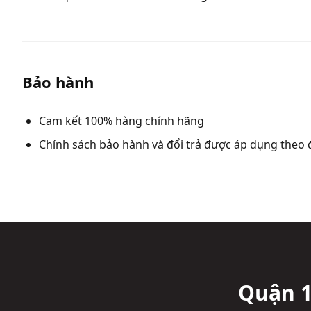
Bảo hành
Cam kết 100% hàng chính hãng
Chính sách bảo hành và đổi trả được áp dụng theo 
Quận 1