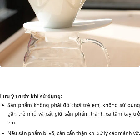
Lưu ý trước khi sử dụng:
Sản phẩm không phải đồ chơi trẻ em, không sử dụng
gần trẻ nhỏ và cất giữ sản phẩm tránh xa tầm tay trẻ
em.
Nếu sản phẩm bị vỡ, cần cẩn thận khi xử lý các mảnh vỡ.