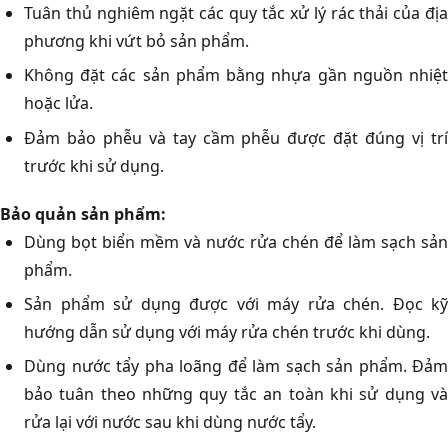
Tuân thủ nghiêm ngặt các quy tắc xử lý rác thải của địa
phương khi vứt bỏ sản phẩm.
Không đặt các sản phẩm bằng nhựa gần nguồn nhiệt
hoặc lửa.
Đảm bảo phễu và tay cầm phễu được đặt đúng vị trí
trước khi sử dụng.
Bảo quản sản phẩm:
Dùng bọt biển mềm và nước rửa chén để làm sạch sản
phẩm.
Sản phẩm sử dụng được với máy rửa chén. Đọc kỹ
hướng dẫn sử dụng với máy rửa chén trước khi dùng.
Dùng nước tẩy pha loãng để làm sạch sản phẩm. Đảm
bảo tuân theo những quy tắc an toàn khi sử dụng và
rửa lại với nước sau khi dùng nước tẩy.