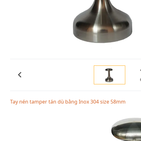
Tay nén tamper tán dù bằng Inox 304 size 58mm