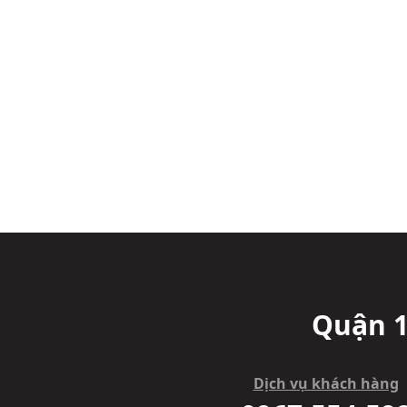
Quận 1
Dịch vụ khách hàng