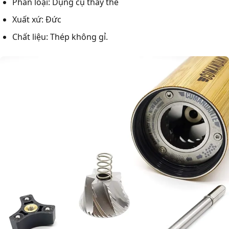
Phân loại: Dụng cụ thay thế
Xuất xứ: Đức
Chất liệu: Thép không gỉ.