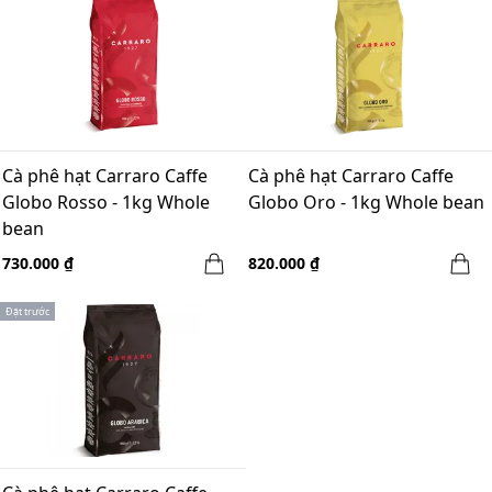
Cà phê hạt Carraro Caffe
Cà phê hạt Carraro Caffe
Globo Rosso - 1kg Whole
Globo Oro - 1kg Whole bean
bean
730.000 ₫
820.000 ₫
Đặt trước