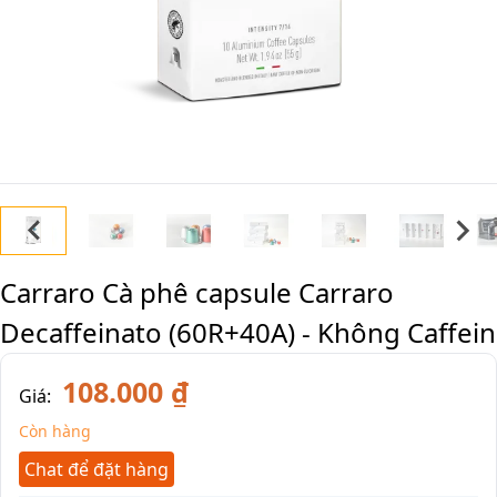
Carraro Cà phê capsule Carraro
Decaffeinato (60R+40A) - Không Caffein
108.000 ₫
Giá:
Còn hàng
Chat để đặt hàng