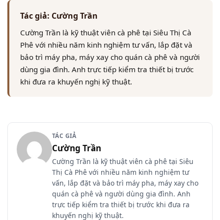
Tác giả: Cường Trần
Cường Trần là kỹ thuật viên cà phê tại Siêu Thị Cà
Phê với nhiều năm kinh nghiệm tư vấn, lắp đặt và
bảo trì máy pha, máy xay cho quán cà phê và người
dùng gia đình. Anh trực tiếp kiểm tra thiết bị trước
khi đưa ra khuyến nghị kỹ thuật.
TÁC GIẢ
Cường Trần
Cường Trần là kỹ thuật viên cà phê tại Siêu
Thị Cà Phê với nhiều năm kinh nghiệm tư
vấn, lắp đặt và bảo trì máy pha, máy xay cho
quán cà phê và người dùng gia đình. Anh
trực tiếp kiểm tra thiết bị trước khi đưa ra
khuyến nghị kỹ thuật.