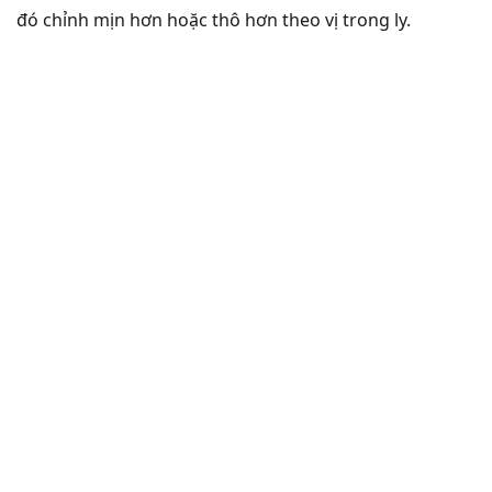
đó chỉnh mịn hơn hoặc thô hơn theo vị trong ly.