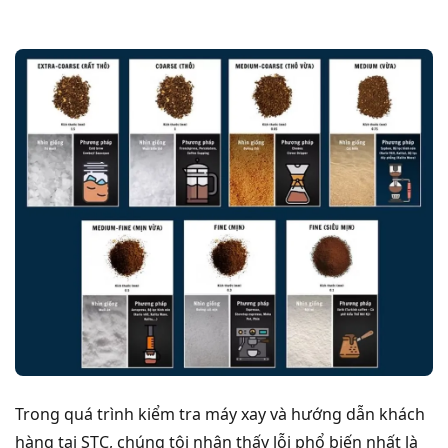
Trong quá trình kiểm tra máy xay và hướng dẫn khách
hàng tại STC, chúng tôi nhận thấy lỗi phổ biến nhất là