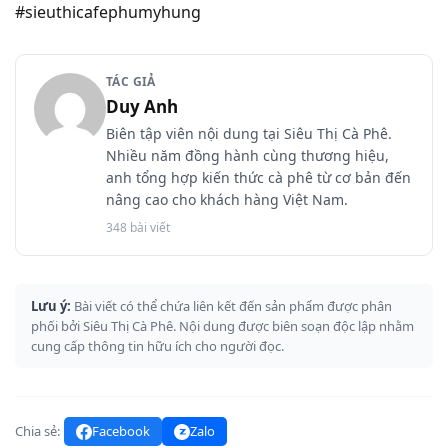
#sieuthicafephumyhung
TÁC GIẢ
Duy Anh
Biên tập viên nội dung tại Siêu Thị Cà Phê.
Nhiều năm đồng hành cùng thương hiệu,
anh tổng hợp kiến thức cà phê từ cơ bản đến
nâng cao cho khách hàng Việt Nam.
348 bài viết
Lưu ý:
Bài viết có thể chứa liên kết đến sản phẩm được phân
phối bởi Siêu Thị Cà Phê. Nội dung được biên soạn độc lập nhằm
cung cấp thông tin hữu ích cho người đọc.
Chia sẻ:
Facebook
Zalo