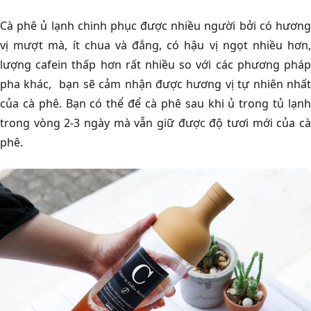
Cà phê ủ lạnh chinh phục được nhiều người bởi có hương
vị mượt mà, ít chua và đắng, có hậu vị ngọt nhiều hơn,
lượng cafein thấp hơn rất nhiều so với các phương pháp
pha khác, bạn sẽ cảm nhận được hương vị tự nhiên nhất
của cà phê. Bạn có thể để cà phê sau khi ủ trong tủ lạnh
trong vòng 2-3 ngày mà vẫn giữ được độ tươi mới của cà
phê.