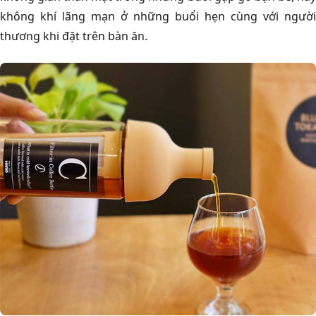
không khí lãng mạn ở những buổi hẹn cùng với người
thương khi đặt trên bàn ăn.