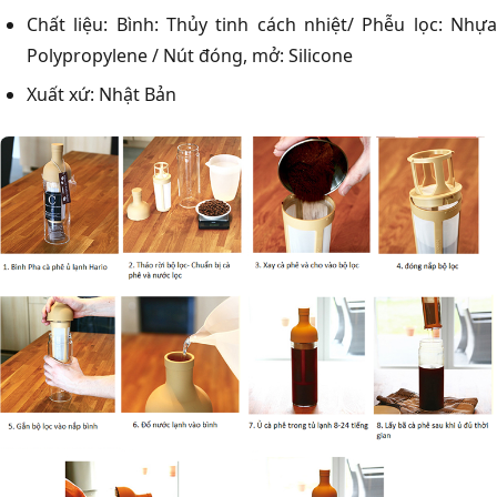
Chất liệu: Bình: Thủy tinh cách nhiệt/ Phễu lọc: Nhựa
Polypropylene / Nút đóng, mở: Silicone
Xuất xứ: Nhật Bản