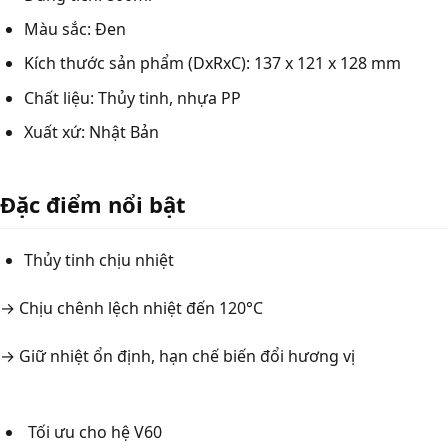
Màu sắc: Đen
Kích thước sản phẩm (DxRxC): 137 x 121 x 128 mm
Chất liệu: Thủy tinh, nhựa PP
Xuất xứ: Nhật Bản
Đặc điểm nổi bật
Thủy tinh chịu nhiệt
→ Chịu chênh lệch nhiệt đến 120°C
→ Giữ nhiệt ổn định, hạn chế biến đổi hương vị
Tối ưu cho hệ V60