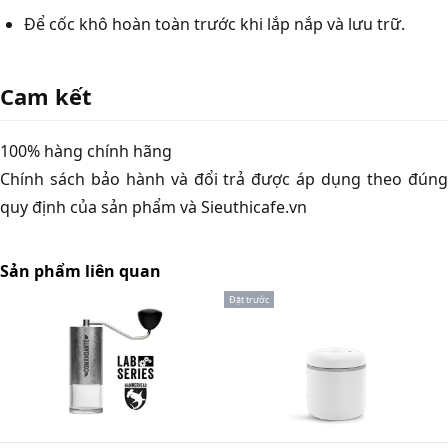
Để cốc khô hoàn toàn trước khi lắp nắp và lưu trữ.
Cam kết
100% hàng chính hãng
Chính sách bảo hành và đổi trả được áp dụng theo đúng
quy định của sản phẩm và Sieuthicafe.vn
Sản phẩm liên quan
Đặt trước