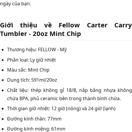
ngày của bạn.
Giới thiệu về Fellow Carter Carry
Tumbler - 20oz Mint Chip
Thương hiệu: FELLOW - Mỹ
Phân loại: Ly giữ nhiệt
Màu sắc: Mint Chip
Dung tích: 591ml/20oz
Chất liệu: thép không gỉ 18/8, nắp bằng nhựa không
chứa BPA, phủ ceramic bên trong thành bình chứa.
Thời gian giữ nhiệt: 12 giờ (nóng) và 24 giờ (lạnh)
Đường kính thân: 77mm
Đường kính miệng: 61mm